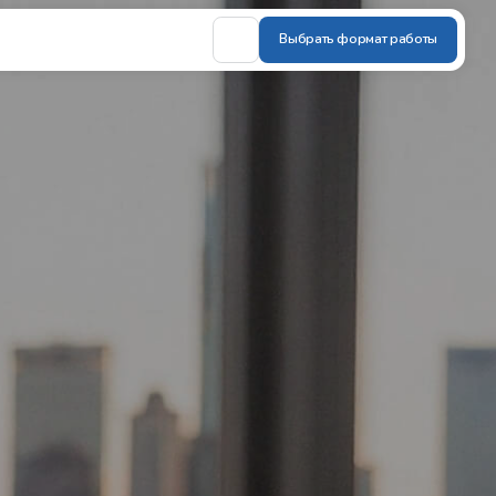
Выбрать формат работы