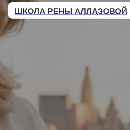
ШКОЛА РЕНЫ АЛЛАЗОВОЙ
Маст