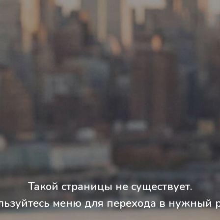
Такой страницы не существует.
льзуйтесь меню для перехода в нужный р